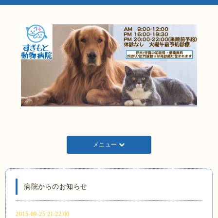
メニュー
病院からのお知らせ
2015-09-25 21:22:00