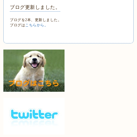
ブログ更新しました。
ブログを2本、更新しました。
ブログは
こちらから。