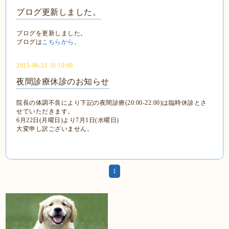
ブログ更新しました。
ブログを更新しました。
ブログは
こちらから。
2015-06-21 16:10:00
夜間診療休診のお知らせ
院長の体調不良により下記の夜間診療(20:00-22:00)は臨時休診とさ
せていただきます。
6月22日(月曜日)より7月1日(水曜日)
大変申し訳ございません。
1