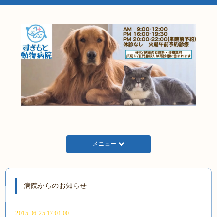
メニュー
病院からのお知らせ
2015-06-25 17:01:00