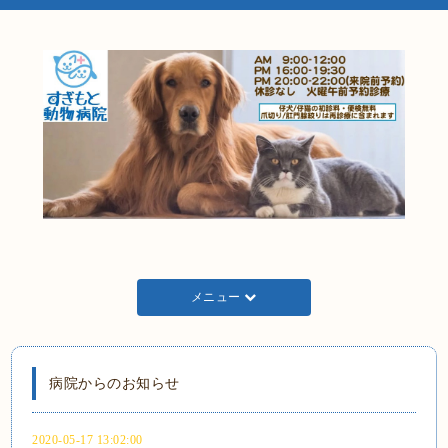
メニュー
病院からのお知らせ
2020-05-17 13:02:00