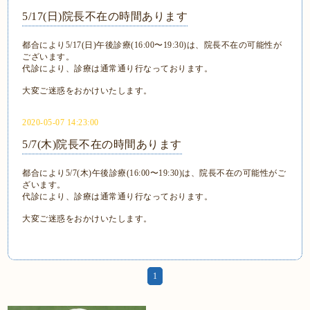
5/17(日)院長不在の時間あります
都合により5/17(日)午後診療(16:00〜19:30)は、院長不在の可能性が
ございます。
代診により、診療は通常通り行なっております。
大変ご迷惑をおかけいたします。
2020-05-07 14:23:00
5/7(木)院長不在の時間あります
都合により5/7(木)午後診療(16:00〜19:30)は、院長不在の可能性がご
ざいます。
代診により、診療は通常通り行なっております。
大変ご迷惑をおかけいたします。
1