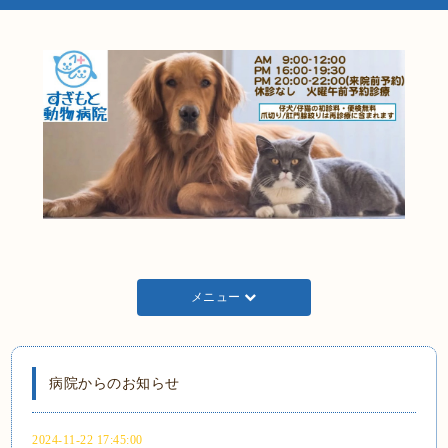
メニュー
病院からのお知らせ
2024-11-22 17:45:00