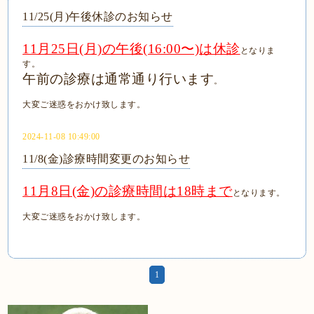
11/25(月)午後休診のお知らせ
11月25日(月)の午後(16:00〜)は休診
となりま
す。
午前の診療は通常通り行います
。
大変ご迷惑をおかけ致します。
2024-11-08 10:49:00
11/8(金)診療時間変更のお知らせ
11月8日(金)の診療時間は18時まで
となります。
大変ご迷惑をおかけ致します。
1