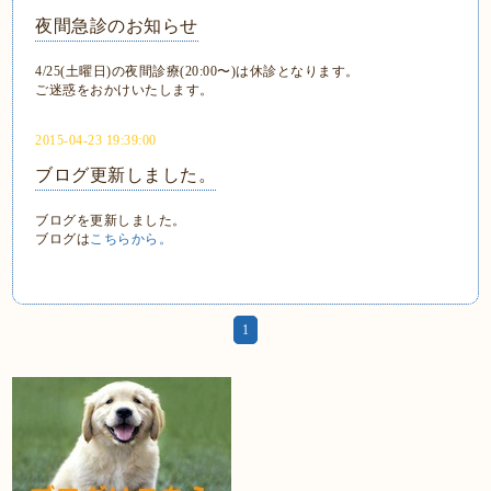
夜間急診のお知らせ
4/25(土曜日)の夜間診療(20:00〜)は休診となります。
ご迷惑をおかけいたします。
2015-04-23 19:39:00
ブログ更新しました。
ブログを更新しました。
ブログは
こちらから。
1