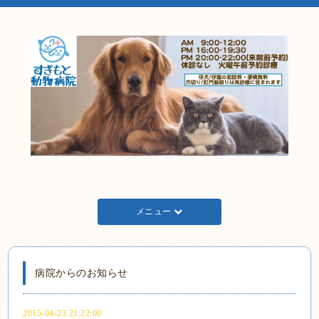
メニュー
病院からのお知らせ
2015-04-23 21:22:00