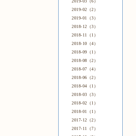
2019-03（6）
2019-02（2）
2019-01（3）
2018-12（3）
2018-11（1）
2018-10（4）
2018-09（1）
2018-08（2）
2018-07（4）
2018-06（2）
2018-04（1）
2018-03（3）
2018-02（1）
2018-01（1）
2017-12（2）
2017-11（7）