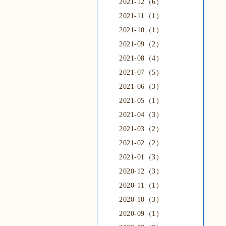
2021-12（6）
2021-11（1）
2021-10（1）
2021-09（2）
2021-08（4）
2021-07（5）
2021-06（3）
2021-05（1）
2021-04（3）
2021-03（2）
2021-02（2）
2021-01（3）
2020-12（3）
2020-11（1）
2020-10（3）
2020-09（1）