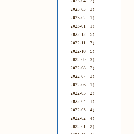
2023-04（2）
2023-03（3）
2023-02（1）
2023-01（1）
2022-12（5）
2022-11（3）
2022-10（5）
2022-09（3）
2022-08（2）
2022-07（3）
2022-06（1）
2022-05（2）
2022-04（1）
2022-03（4）
2022-02（4）
2022-01（2）