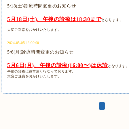
5/18(土)診療時間変更のお知らせ
5月18日(土)、午後の診療は18:30まで
となります。
大変ご迷惑をおかけいたします。
2024-05-05 18:09:00
5/6(月)診療時間変更のお知らせ
5月6日(月)、午後の診療(16:00〜)は休診
となります
午前の診療は通常通り行なっております。
大変ご迷惑をおかけいたします。
1