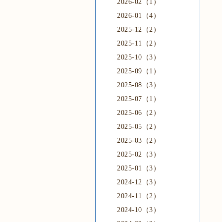
2026-02（1）
2026-01（4）
2025-12（2）
2025-11（2）
2025-10（3）
2025-09（1）
2025-08（3）
2025-07（1）
2025-06（2）
2025-05（2）
2025-03（2）
2025-02（3）
2025-01（3）
2024-12（3）
2024-11（2）
2024-10（3）