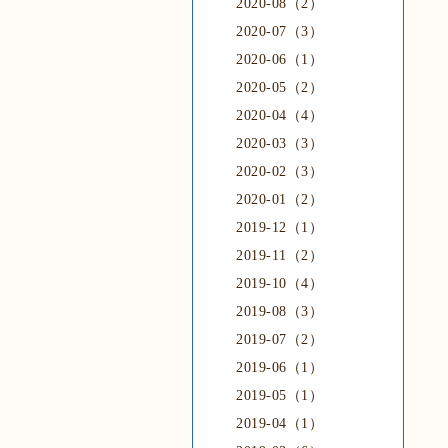
2020-08（2）
2020-07（3）
2020-06（1）
2020-05（2）
2020-04（4）
2020-03（3）
2020-02（3）
2020-01（2）
2019-12（1）
2019-11（2）
2019-10（4）
2019-08（3）
2019-07（2）
2019-06（1）
2019-05（1）
2019-04（1）