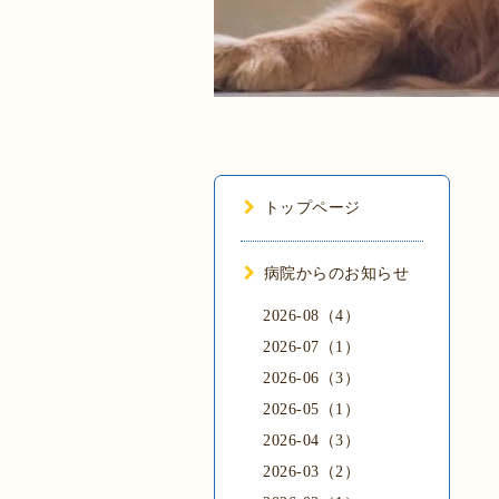
トップページ
病院からのお知らせ
2026-08（4）
2026-07（1）
2026-06（3）
2026-05（1）
2026-04（3）
2026-03（2）