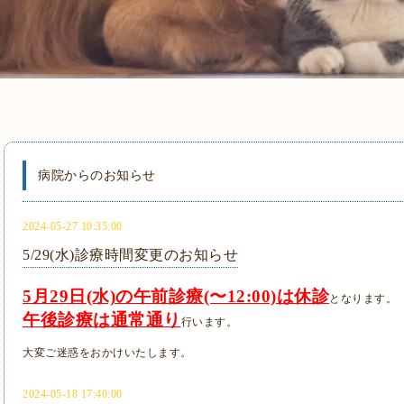
病院からのお知らせ
2024-05-27 10:35:00
5/29(水)診療時間変更のお知らせ
5月29日(水)の午前診療(〜12:00)は休診
となります。
午後診療は通常通り
行います。
大変ご迷惑をおかけいたします。
2024-05-18 17:40:00