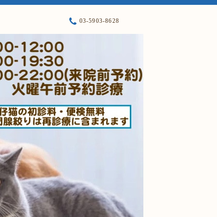
03-5903-8628