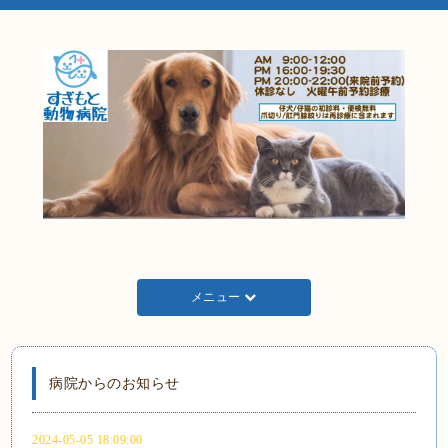
メニュー
病院からのお知らせ
2024-05-05 18:09:00