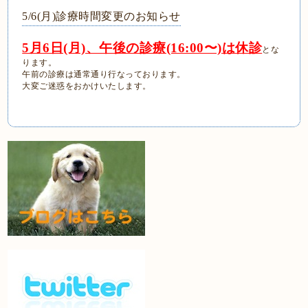
5/6(月)診療時間変更のお知らせ
5月6日(月)、午後の診療(16:00〜)は休診
とな
ります。
午前の診療は通常通り行なっております。
大変ご迷惑をおかけいたします。