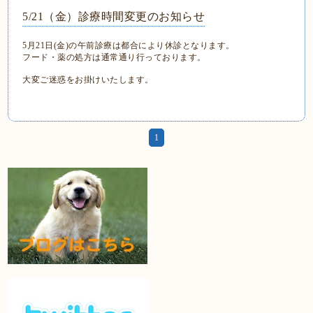
5/21（金）診療時間変更のお知らせ
5月21日(金)の午前診療は都合により休診となります。
フード・薬の処方は通常通り行っております。
大変ご迷惑をお掛けいたします。
1