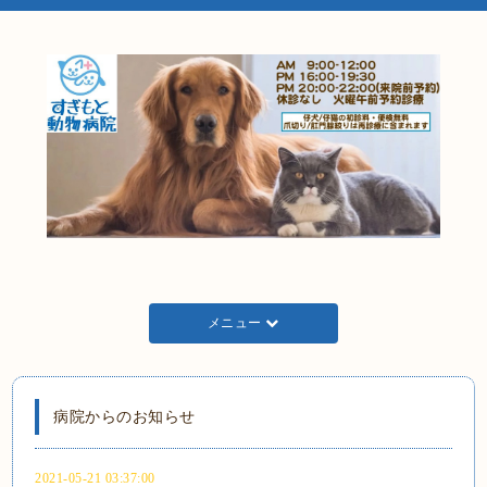
メニュー
病院からのお知らせ
2021-05-21 03:37:00