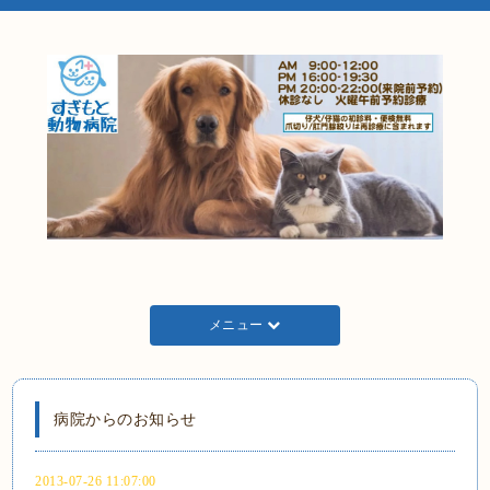
メニュー
病院からのお知らせ
2013-07-26 11:07:00