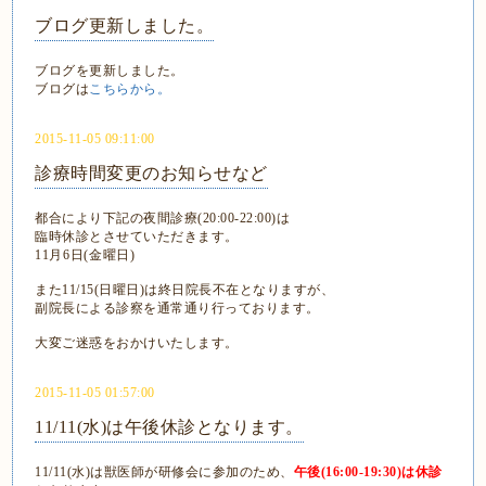
ブログ更新しました。
ブログを更新しました。
ブログは
こちらから。
2015-11-05 09:11:00
診療時間変更のお知らせなど
都合により下記の夜間診療(20:00-22:00)は
臨時休診とさせていただきます。
11月6日(金曜日)
また11/15(日曜日)は終日院長不在となりますが、
副院長による診察を通常通り行っております。
大変ご迷惑をおかけいたします。
2015-11-05 01:57:00
11/11(水)は午後休診となります。
11/11(水)は獣医師が研修会に参加のため、
午後(16:00-19:30)は休診