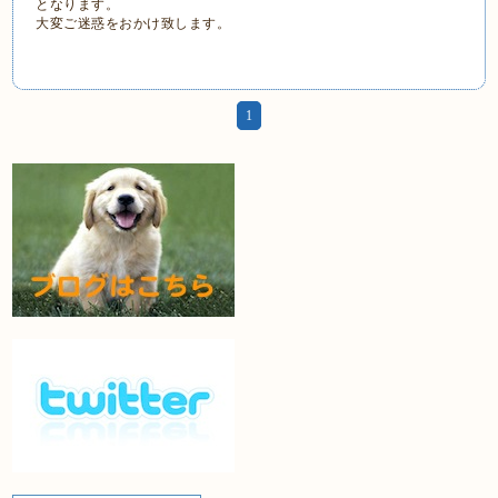
となります。
大変ご迷惑をおかけ致します。
1