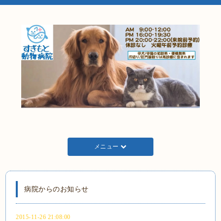
メニュー
病院からのお知らせ
2015-11-26 21:08:00