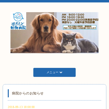
メニュー
病院からのお知らせ
2018-09-13 18:08:00