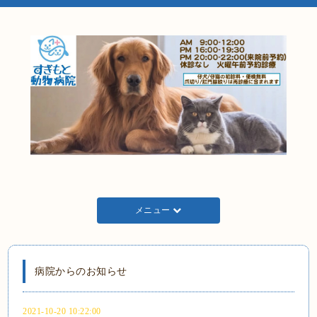
メニュー
病院からのお知らせ
2021-10-20 10:22:00