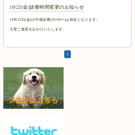
10/22(金)診療時間変更のお知らせ
10月22日(金)の午後診療(16:00〜)は休診となります。
大変ご迷惑をおかけいたします。
1