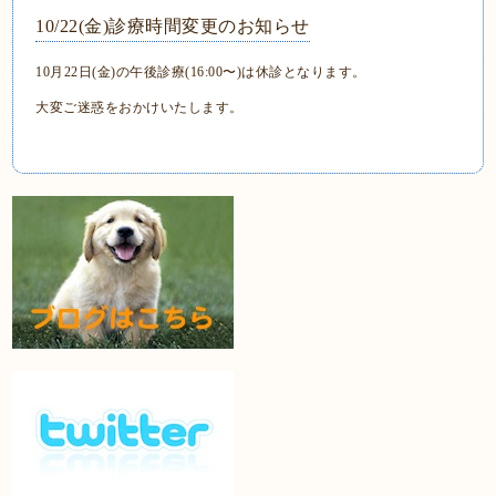
10/22(金)診療時間変更のお知らせ
10月22日(金)の午後診療(16:00〜)は休診となります。
大変ご迷惑をおかけいたします。