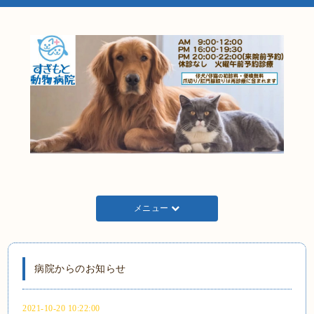
メニュー
病院からのお知らせ
2021-10-20 10:22:00