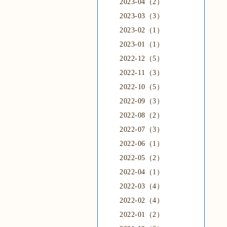
2023-04（2）
2023-03（3）
2023-02（1）
2023-01（1）
2022-12（5）
2022-11（3）
2022-10（5）
2022-09（3）
2022-08（2）
2022-07（3）
2022-06（1）
2022-05（2）
2022-04（1）
2022-03（4）
2022-02（4）
2022-01（2）