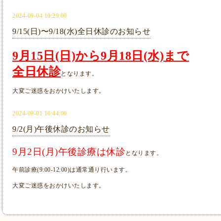
2024-09-04 10:29:00
9/15(日)〜9/18(水)全日休診のお知らせ
9月15日(日)から9月18日(水)まで
全日休診
となります。
大変ご迷惑をおかけいたします。
2024-09-01 16:44:00
9/2(月)午後休診のお知らせ
9月2日(月)午後
診療は休診
となります。
午前診療(9:00-12:00)は通常通り行います。
大変ご迷惑をおかけいたします。