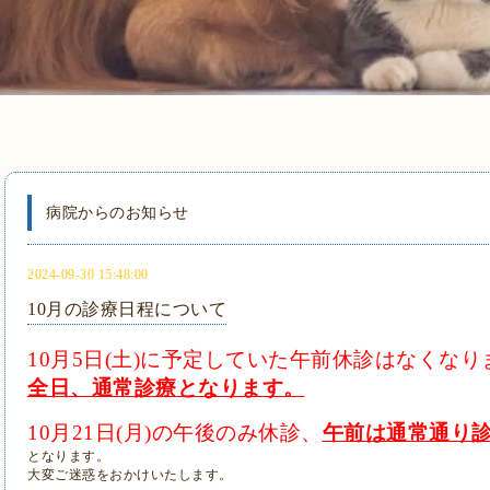
病院からのお知らせ
2024-09-30 15:48:00
10月の診療日程について
10月5日(土)に予定していた午前休診はなくなり
全日、通常診療となります。
10月21日(月)の午後のみ休診、
午前は通常通り
となります。
大変ご迷惑をおかけいたします。