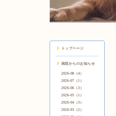
トップページ
病院からのお知らせ
2026-08（4）
2026-07（1）
2026-06（3）
2026-05（1）
2026-04（3）
2026-03（2）