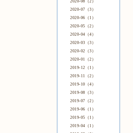
2020-08（2）
2020-07（3）
2020-06（1）
2020-05（2）
2020-04（4）
2020-03（3）
2020-02（3）
2020-01（2）
2019-12（1）
2019-11（2）
2019-10（4）
2019-08（3）
2019-07（2）
2019-06（1）
2019-05（1）
2019-04（1）