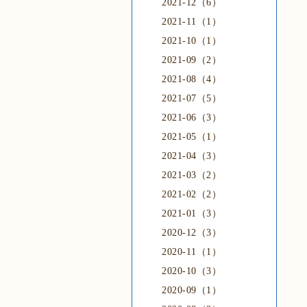
2021-12（6）
2021-11（1）
2021-10（1）
2021-09（2）
2021-08（4）
2021-07（5）
2021-06（3）
2021-05（1）
2021-04（3）
2021-03（2）
2021-02（2）
2021-01（3）
2020-12（3）
2020-11（1）
2020-10（3）
2020-09（1）