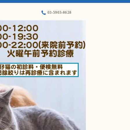
03-5903-8628