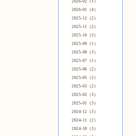
2026-02（1）
2026-01（4）
2025-12（2）
2025-11（2）
2025-10（3）
2025-09（1）
2025-08（3）
2025-07（1）
2025-06（2）
2025-05（2）
2025-03（2）
2025-02（3）
2025-01（3）
2024-12（3）
2024-11（2）
2024-10（3）