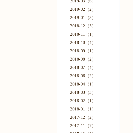
2019-03（6）
2019-02（2）
2019-01（3）
2018-12（3）
2018-11（1）
2018-10（4）
2018-09（1）
2018-08（2）
2018-07（4）
2018-06（2）
2018-04（1）
2018-03（3）
2018-02（1）
2018-01（1）
2017-12（2）
2017-11（7）