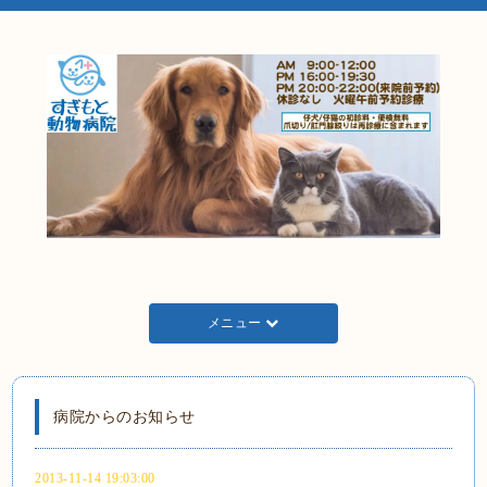
メニュー
病院からのお知らせ
2013-11-14 19:03:00