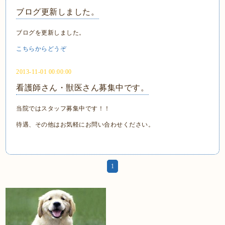
ブログ更新しました。
ブログを更新しました。
こちらからどうぞ
2013-11-01 00:00:00
看護師さん・獣医さん募集中です。
当院ではスタッフ募集中です！！
待遇、その他はお気軽にお問い合わせください。
1