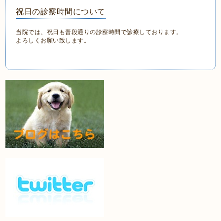
祝日の診察時間について
当院では、祝日も普段通りの診察時間で診療しております。
よろしくお願い致します。