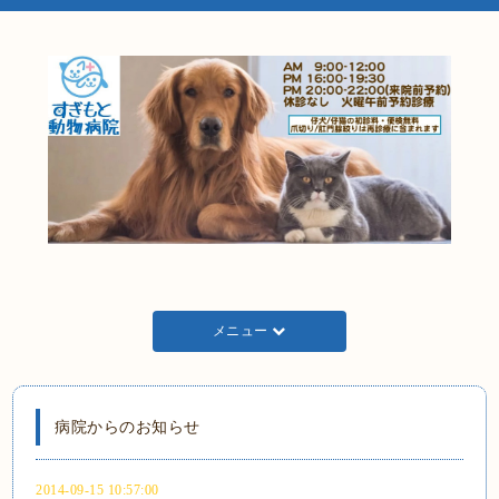
メニュー
病院からのお知らせ
2014-09-15 10:57:00