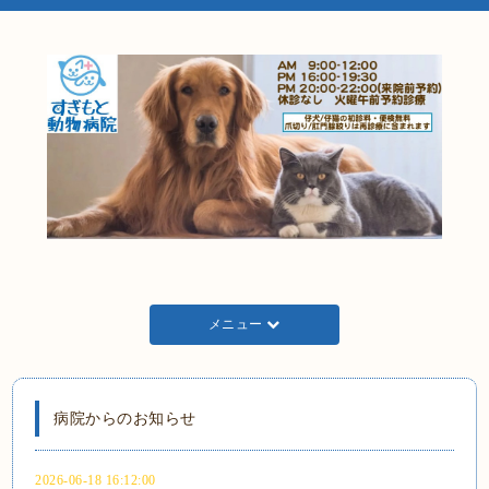
メニュー
病院からのお知らせ
2026-06-18 16:12:00