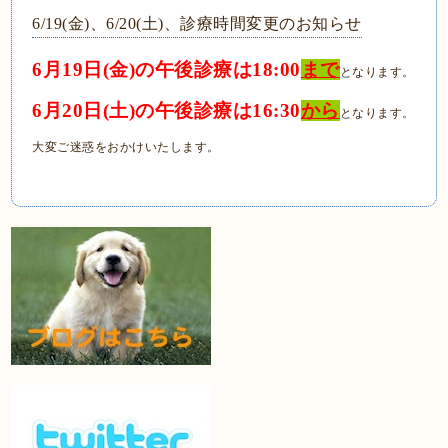
6/19(金)、6/20(土)、診療時間変更のお知らせ
6月19日(金)の午後診療は18:00
まで
となります。
6月20日(土)の午後診療は16:30
から
となります。
大変ご迷惑をおかけいたします。