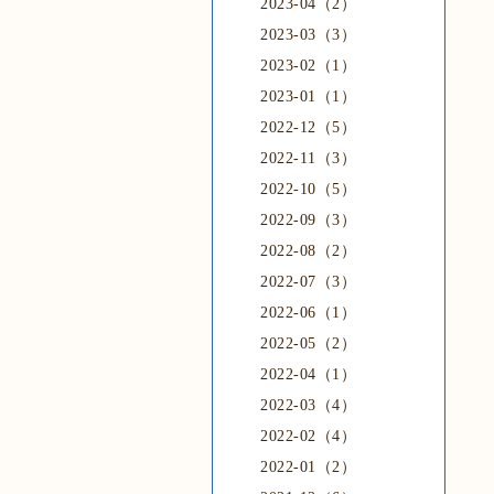
2023-04（2）
2023-03（3）
2023-02（1）
2023-01（1）
2022-12（5）
2022-11（3）
2022-10（5）
2022-09（3）
2022-08（2）
2022-07（3）
2022-06（1）
2022-05（2）
2022-04（1）
2022-03（4）
2022-02（4）
2022-01（2）