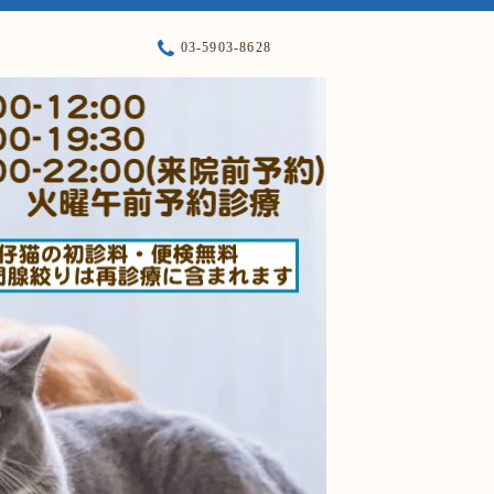
03-5903-8628