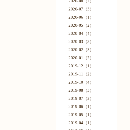
2020-08（2）
2020-07（3）
2020-06（1）
2020-05（2）
2020-04（4）
2020-03（3）
2020-02（3）
2020-01（2）
2019-12（1）
2019-11（2）
2019-10（4）
2019-08（3）
2019-07（2）
2019-06（1）
2019-05（1）
2019-04（1）