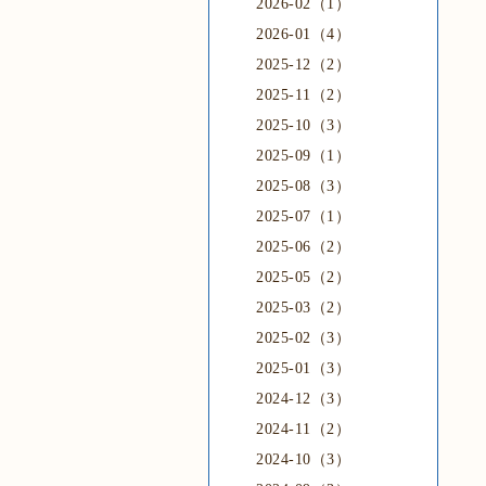
2026-02（1）
2026-01（4）
2025-12（2）
2025-11（2）
2025-10（3）
2025-09（1）
2025-08（3）
2025-07（1）
2025-06（2）
2025-05（2）
2025-03（2）
2025-02（3）
2025-01（3）
2024-12（3）
2024-11（2）
2024-10（3）