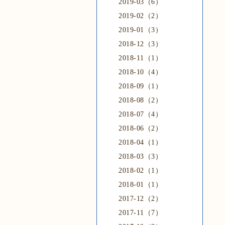
2019-03（6）
2019-02（2）
2019-01（3）
2018-12（3）
2018-11（1）
2018-10（4）
2018-09（1）
2018-08（2）
2018-07（4）
2018-06（2）
2018-04（1）
2018-03（3）
2018-02（1）
2018-01（1）
2017-12（2）
2017-11（7）