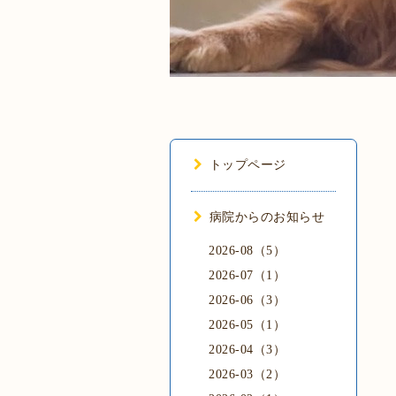
トップページ
病院からのお知らせ
2026-08（5）
2026-07（1）
2026-06（3）
2026-05（1）
2026-04（3）
2026-03（2）