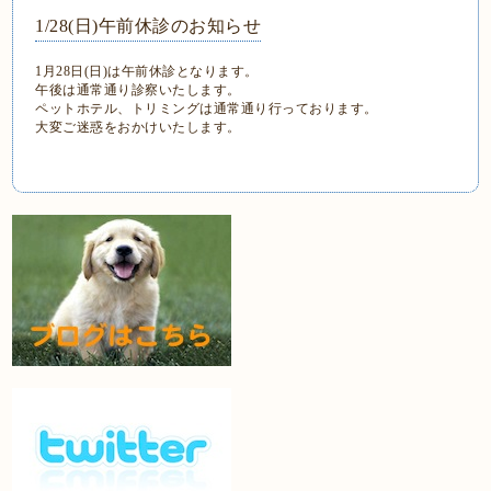
1/28(日)午前休診のお知らせ
1月28日(日)は午前休診となります。
午後は通常通り診察いたします。
ペットホテル、トリミングは通常通り行っております。
大変ご迷惑をおかけいたします。