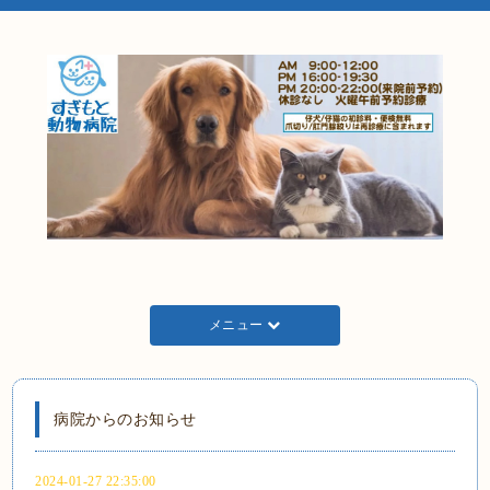
メニュー
病院からのお知らせ
2024-01-27 22:35:00