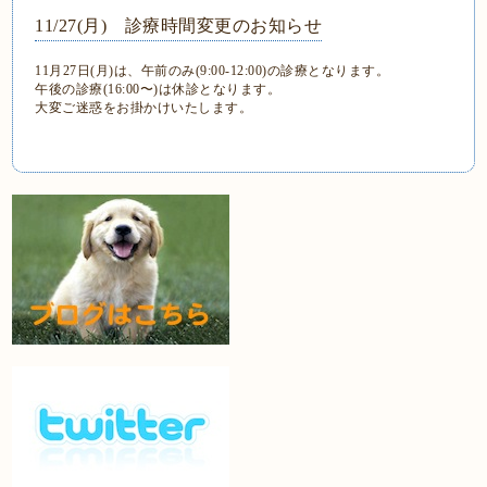
11/27(月) 診療時間変更のお知らせ
11月27日(月)は、午前のみ(9:00-12:00)の診療となります。
午後の診療(16:00〜)は休診となります。
大変ご迷惑をお掛かけいたします。