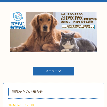
メニュー
病院からのお知らせ
2023-11-26 17:29:00