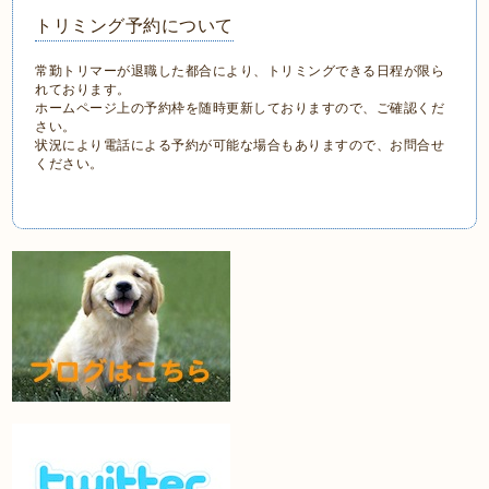
トリミング予約について
常勤トリマーが退職した都合により、トリミングできる日程が限ら
れております。
ホームページ上の予約枠を随時更新しておりますので、ご確認くだ
さい。
状況により電話による予約が可能な場合もありますので、お問合せ
ください。