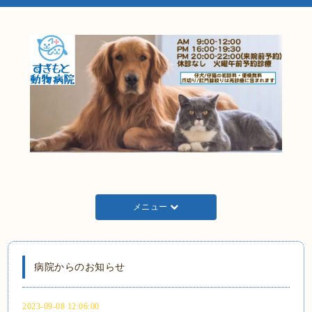
メニュー
病院からのお知らせ
2023-09-08 12:06:00