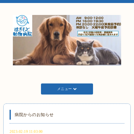
メニュー
病院からのお知らせ
2023-02-19 11:03:00