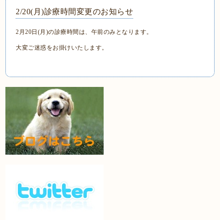
2/20(月)診療時間変更のお知らせ
2月20日(月)の診療時間は、午前のみとなります。
大変ご迷惑をお掛けいたします。