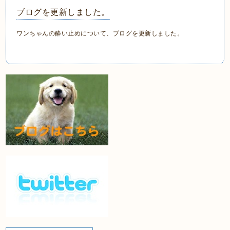
ブログを更新しました。
ワンちゃんの酔い止めについて、ブログを更新しました。