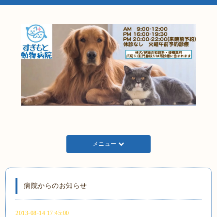
メニュー
病院からのお知らせ
2013-08-14 17:45:00