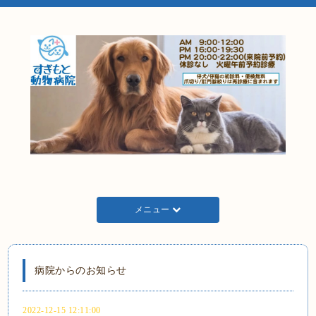
メニュー
病院からのお知らせ
2022-12-15 12:11:00