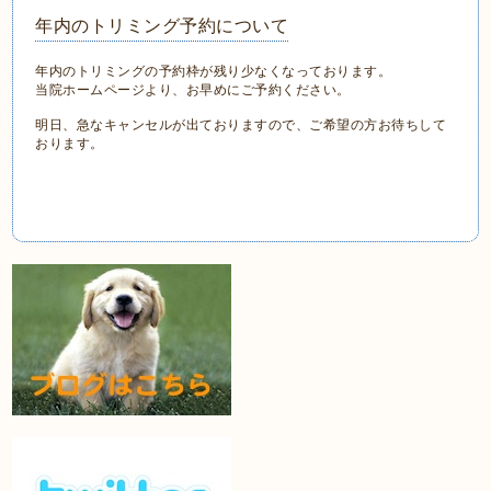
年内のトリミング予約について
年内のトリミングの予約枠が残り少なくなっております。
当院ホームページより、お早めにご予約ください。
明日、急なキャンセルが出ておりますので、ご希望の方お待ちして
おります。