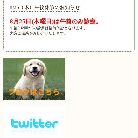
8/25（木）午後休診のお知らせ
8月25日(木曜日)は午前のみ診療。
午後(16:00〜)の診療は臨時休診となります。
大変ご迷惑をお掛けいたします。