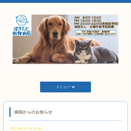
メニュー
病院からのお知らせ
2022-08-25 14:26:00