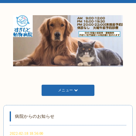
メニュー
病院からのお知らせ
2022-02-18 18:56:00