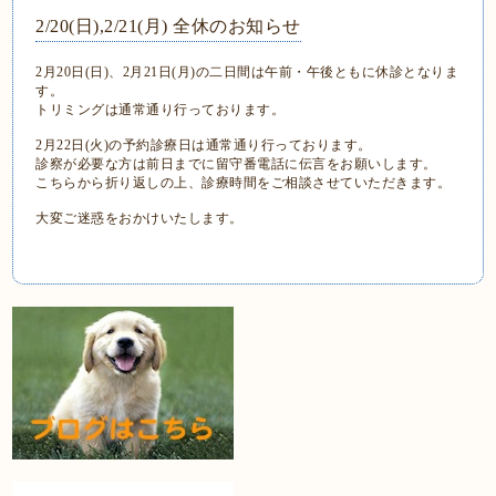
2/20(日),2/21(月) 全休のお知らせ
2月20日(日)、2月21日(月)の二日間は午前・午後ともに休診となりま
す。
トリミングは通常通り行っております。
2月22日(火)の予約診療日は通常通り行っております。
診察が必要な方は前日までに留守番電話に伝言をお願いします。
こちらから折り返しの上、診療時間をご相談させていただきます。
大変ご迷惑をおかけいたします。