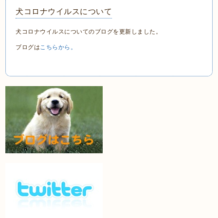
犬コロナウイルスについて
犬コロナウイルスについてのブログを更新しました。
ブログは
こちらから。