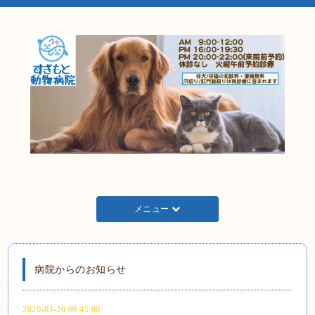
メニュー
病院からのお知らせ
2020-03-20 09:45:00