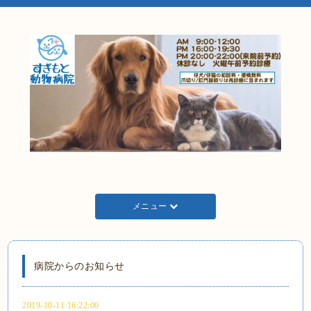
メニュー
病院からのお知らせ
2019-10-11 16:22:00