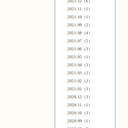
2021-12（6）
2021-11（1）
2021-10（1）
2021-09（2）
2021-08（4）
2021-07（5）
2021-06（3）
2021-05（1）
2021-04（3）
2021-03（2）
2021-02（2）
2021-01（3）
2020-12（3）
2020-11（1）
2020-10（3）
2020-09（1）