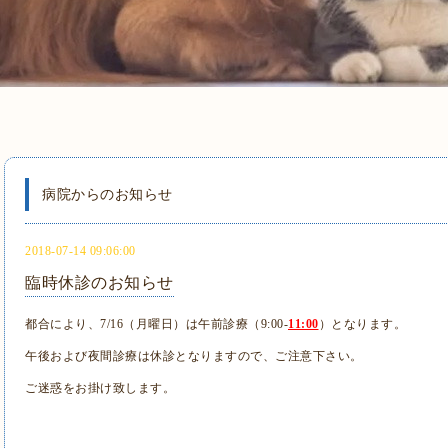
病院からのお知らせ
2018-07-14 09:06:00
臨時休診のお知らせ
都合により、7/16（月曜日）は午前診療（9:00-
11:00
）となります。
午後および夜間診療は休診となりますので、ご注意下さい。
ご迷惑をお掛け致します。