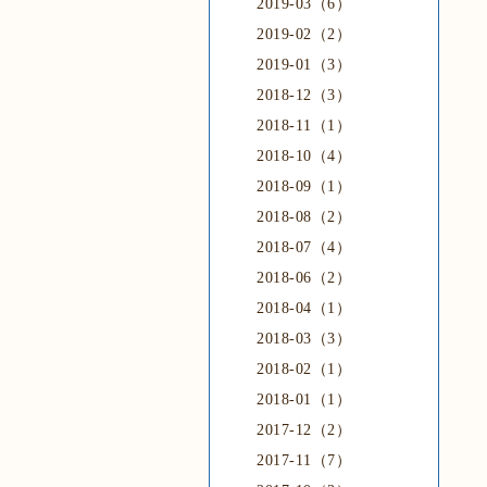
2019-03（6）
2019-02（2）
2019-01（3）
2018-12（3）
2018-11（1）
2018-10（4）
2018-09（1）
2018-08（2）
2018-07（4）
2018-06（2）
2018-04（1）
2018-03（3）
2018-02（1）
2018-01（1）
2017-12（2）
2017-11（7）