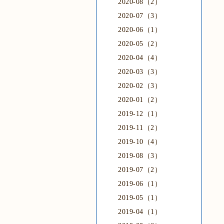
2020-08（2）
2020-07（3）
2020-06（1）
2020-05（2）
2020-04（4）
2020-03（3）
2020-02（3）
2020-01（2）
2019-12（1）
2019-11（2）
2019-10（4）
2019-08（3）
2019-07（2）
2019-06（1）
2019-05（1）
2019-04（1）