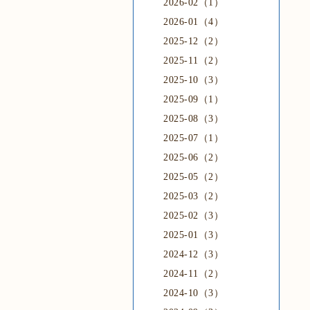
2026-02（1）
2026-01（4）
2025-12（2）
2025-11（2）
2025-10（3）
2025-09（1）
2025-08（3）
2025-07（1）
2025-06（2）
2025-05（2）
2025-03（2）
2025-02（3）
2025-01（3）
2024-12（3）
2024-11（2）
2024-10（3）