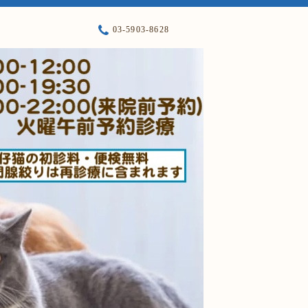
03-5903-8628