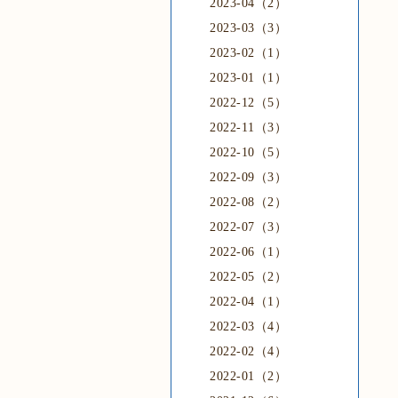
2023-04（2）
2023-03（3）
2023-02（1）
2023-01（1）
2022-12（5）
2022-11（3）
2022-10（5）
2022-09（3）
2022-08（2）
2022-07（3）
2022-06（1）
2022-05（2）
2022-04（1）
2022-03（4）
2022-02（4）
2022-01（2）