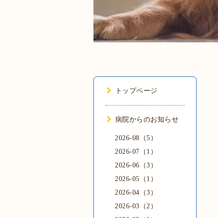
トップページ
病院からのお知らせ
2026-08（5）
2026-07（1）
2026-06（3）
2026-05（1）
2026-04（3）
2026-03（2）