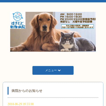
メニュー
病院からのお知らせ
2018-06-29 19:35:00