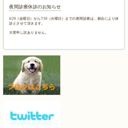
夜間診療休診のお知らせ
6/29（金曜日）から7/10（火曜日）までの夜間診療は、都合により休
診とさせて頂きます。
大変申し訳ありません。