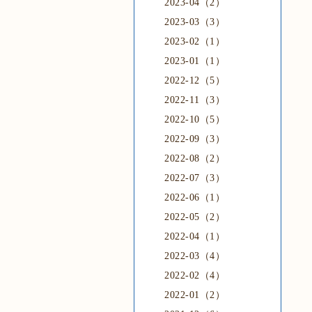
2023-04（2）
2023-03（3）
2023-02（1）
2023-01（1）
2022-12（5）
2022-11（3）
2022-10（5）
2022-09（3）
2022-08（2）
2022-07（3）
2022-06（1）
2022-05（2）
2022-04（1）
2022-03（4）
2022-02（4）
2022-01（2）