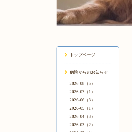
トップページ
病院からのお知らせ
2026-08（5）
2026-07（1）
2026-06（3）
2026-05（1）
2026-04（3）
2026-03（2）