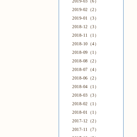
2019-03（6）
2019-02（2）
2019-01（3）
2018-12（3）
2018-11（1）
2018-10（4）
2018-09（1）
2018-08（2）
2018-07（4）
2018-06（2）
2018-04（1）
2018-03（3）
2018-02（1）
2018-01（1）
2017-12（2）
2017-11（7）