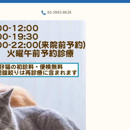
03-5903-8628