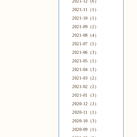
2021-12（6）
2021-11（1）
2021-10（1）
2021-09（2）
2021-08（4）
2021-07（5）
2021-06（3）
2021-05（1）
2021-04（3）
2021-03（2）
2021-02（2）
2021-01（3）
2020-12（3）
2020-11（1）
2020-10（3）
2020-09（1）