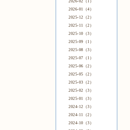
2026-02（1）
2026-01（4）
2025-12（2）
2025-11（2）
2025-10（3）
2025-09（1）
2025-08（3）
2025-07（1）
2025-06（2）
2025-05（2）
2025-03（2）
2025-02（3）
2025-01（3）
2024-12（3）
2024-11（2）
2024-10（3）