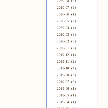
2020-08（2）
2020-07（3）
2020-06（1）
2020-05（2）
2020-04（4）
2020-03（3）
2020-02（3）
2020-01（2）
2019-12（1）
2019-11（2）
2019-10（4）
2019-08（3）
2019-07（2）
2019-06（1）
2019-05（1）
2019-04（1）