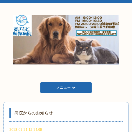
メニュー
病院からのお知らせ
2018-01-21 15:14:00