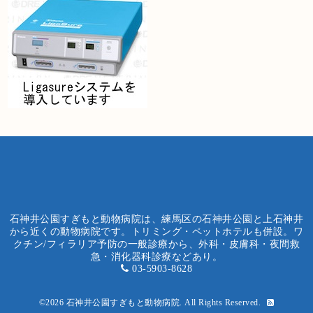
石神井公園すぎもと動物病院は、練馬区の石神井公園と上石神井
から近くの動物病院です。トリミング・ペットホテルも併設。ワ
クチン/フィラリア予防の一般診療から、外科・皮膚科・夜間救
急・消化器科診療などあり。
03-5903-8628
©2026
石神井公園すぎもと動物病院
. All Rights Reserved.