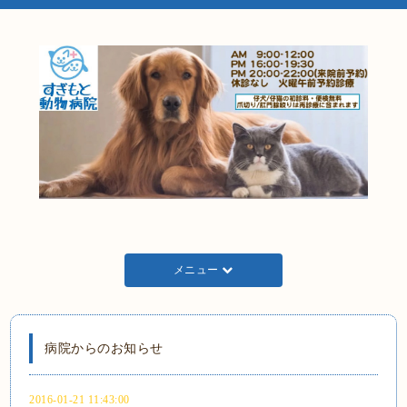
メニュー
病院からのお知らせ
2016-01-21 11:43:00