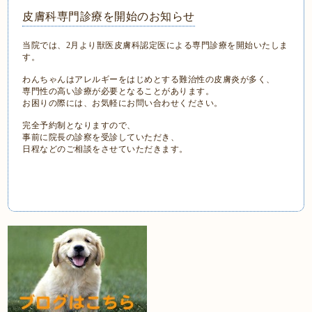
皮膚科専門診療を開始のお知らせ
当院では、2月より獣医皮膚科認定医による専門診療を開始いたしま
す。
わんちゃんはアレルギーをはじめとする難治性の皮膚炎が多く、
専門性の高い診療が必要となることがあります。
お困りの際には、お気軽にお問い合わせください。
完全予約制となりますので、
事前に院長の診察を受診していただき、
日程などのご相談をさせていただきます。