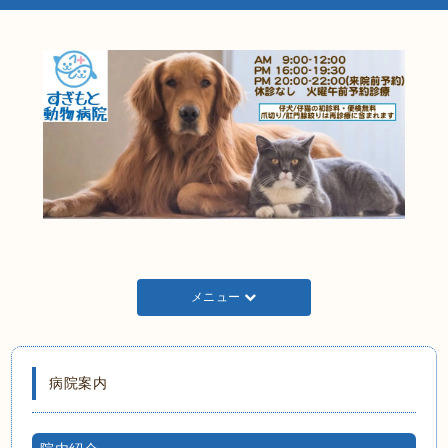
メニュー
病院案内